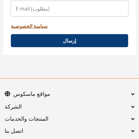
سياسة الخصوصية
إرسال
مواقع ماسكوس
اتصل بنا