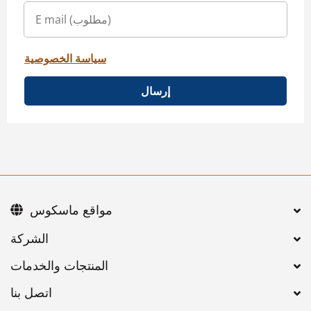
سياسة الخصوصية
إرسال
مواقع ماسكوس
اتصل بنا