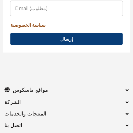
سياسة الخصوصية
إرسال
مواقع ماسكوس
اتصل بنا