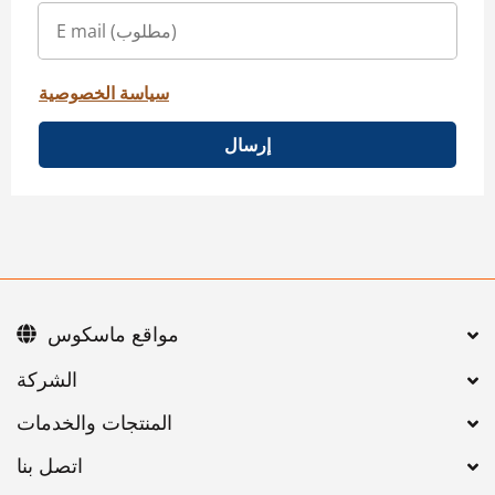
سياسة الخصوصية
إرسال
مواقع ماسكوس
اتصل بنا