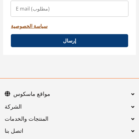
سياسة الخصوصية
إرسال
مواقع ماسكوس
اتصل بنا