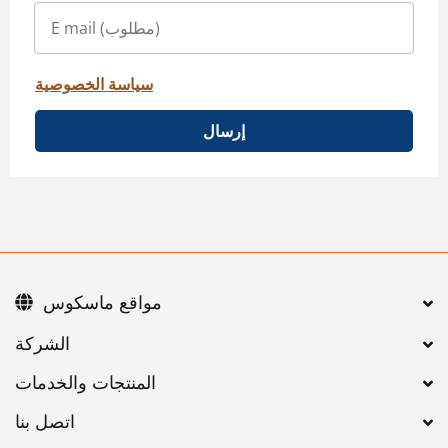
سياسة الخصوصية
إرسال
مواقع ماسكوس
اتصل بنا