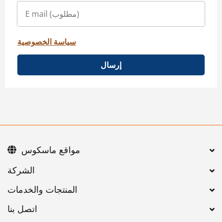
سياسة الخصوصية
إرسال
مواقع ماسكوس
اتصل بنا