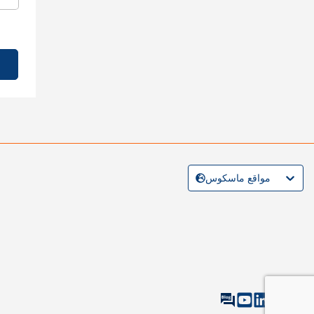
مواقع ماسكوس