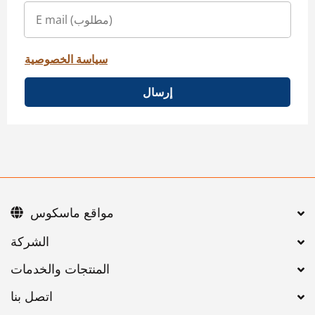
سياسة الخصوصية
إرسال
مواقع ماسكوس
اتصل بنا