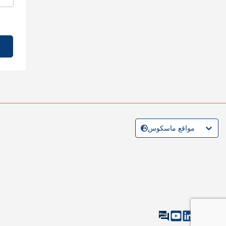
مواقع ماسكوس