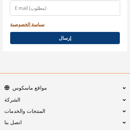
سياسة الخصوصية
إرسال
مواقع ماسكوس
اتصل بنا