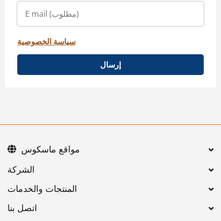
سياسة الخصوصية
إرسال
مواقع ماسكوس
اتصل بنا