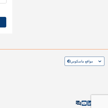
مواقع ماسكوس