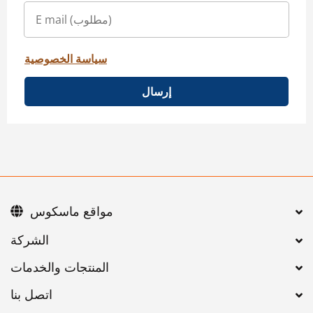
سياسة الخصوصية
إرسال
مواقع ماسكوس
اتصل بنا