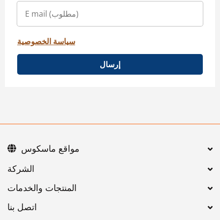
سياسة الخصوصية
إرسال
مواقع ماسكوس
اتصل بنا