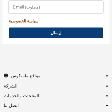
سياسة الخصوصية
إرسال
مواقع ماسكوس
اتصل بنا