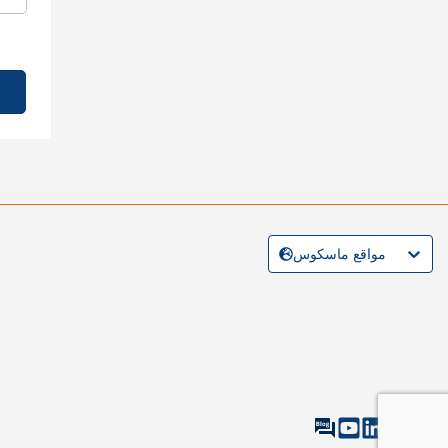
مواقع ماسكوس