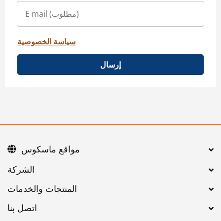
سياسة الخصوصية
إرسال
مواقع ماسكوس
اتصل بنا