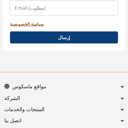
سياسة الخصوصية
إرسال
مواقع ماسكوس
اتصل بنا