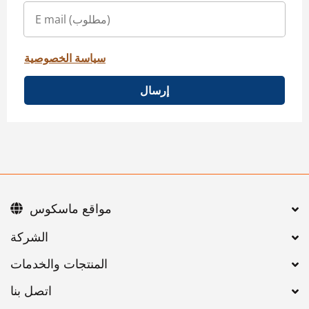
سياسة الخصوصية
إرسال
مواقع ماسكوس
اتصل بنا