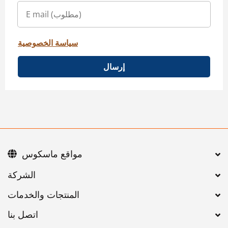
سياسة الخصوصية
إرسال
مواقع ماسكوس
اتصل بنا