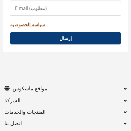
سياسة الخصوصية
إرسال
مواقع ماسكوس
اتصل بنا