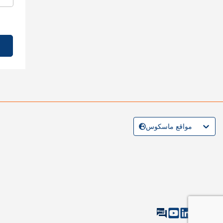
مواقع ماسكوس