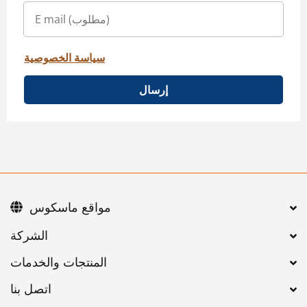
سياسة الخصوصية
إرسال
مواقع ماسكوس
اتصل بنا