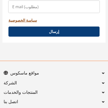
سياسة الخصوصية
إرسال
مواقع ماسكوس
اتصل بنا