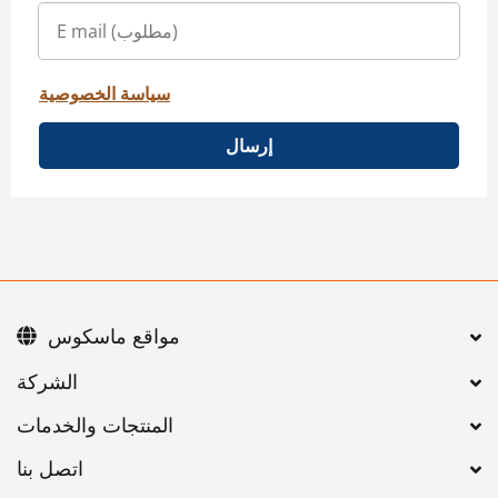
سياسة الخصوصية
إرسال
مواقع ماسكوس
اتصل بنا