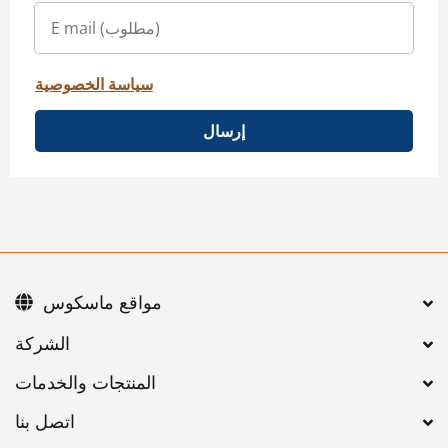
سياسة الخصوصية
إرسال
مواقع ماسكوس
اتصل بنا