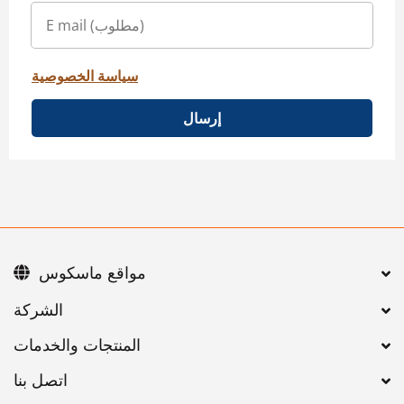
سياسة الخصوصية
إرسال
مواقع ماسكوس
اتصل بنا