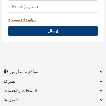
سياسة الخصوصية
إرسال
مواقع ماسكوس
اتصل بنا