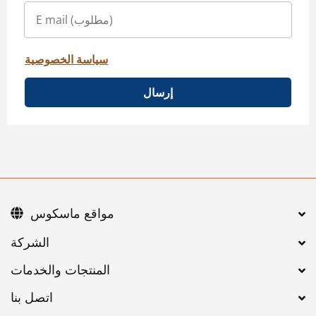
سياسة الخصوصية
إرسال
مواقع ماسكوس
اتصل بنا