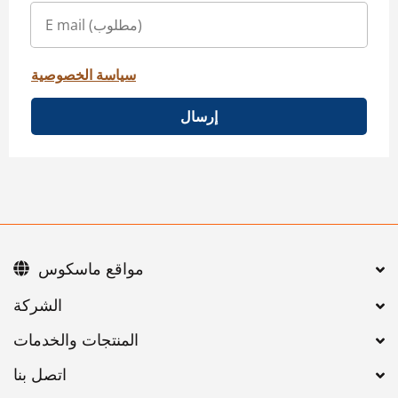
سياسة الخصوصية
إرسال
مواقع ماسكوس
اتصل بنا