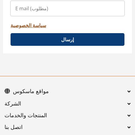
سياسة الخصوصية
إرسال
مواقع ماسكوس
اتصل بنا