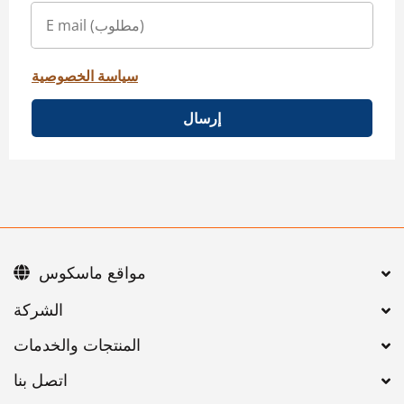
سياسة الخصوصية
إرسال
مواقع ماسكوس
اتصل بنا