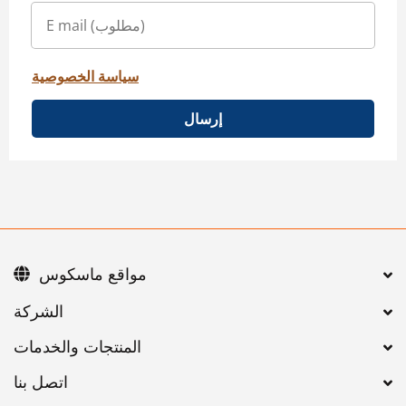
سياسة الخصوصية
إرسال
مواقع ماسكوس
اتصل بنا