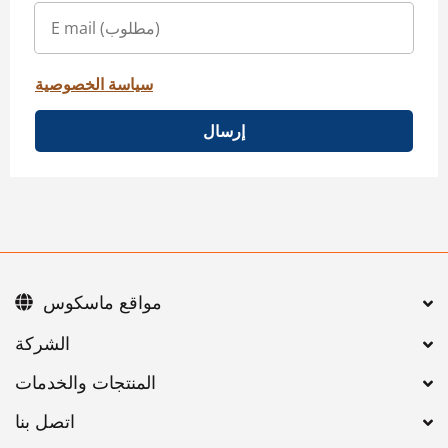
سياسة الخصوصية
إرسال
مواقع ماسكوس
اتصل بنا