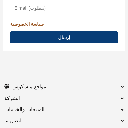
سياسة الخصوصية
إرسال
مواقع ماسكوس
اتصل بنا