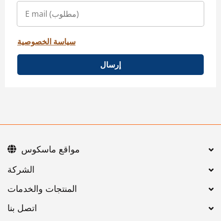
سياسة الخصوصية
إرسال
مواقع ماسكوس
اتصل بنا