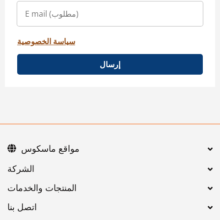
سياسة الخصوصية
إرسال
مواقع ماسكوس
اتصل بنا