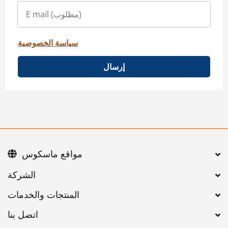
سياسة الخصوصية
إرسال
مواقع ماسكوس
اتصل بنا