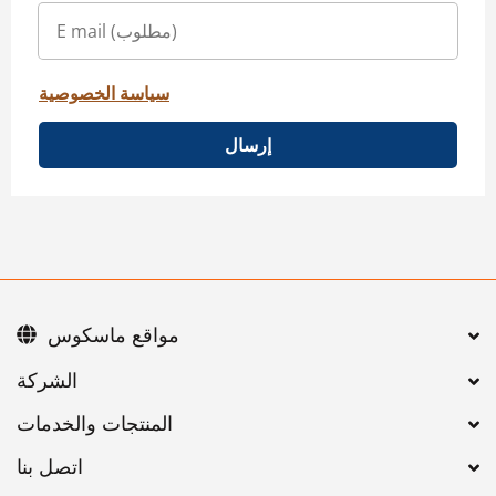
سياسة الخصوصية
إرسال
مواقع ماسكوس
اتصل بنا