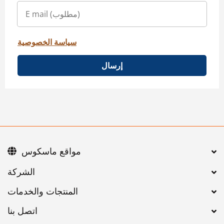
سياسة الخصوصية
إرسال
مواقع ماسكوس
اتصل بنا