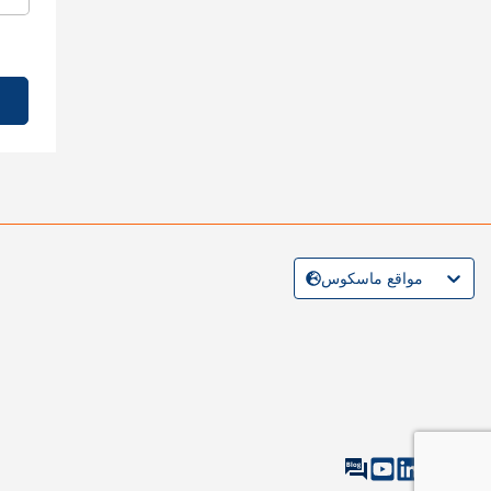
مواقع ماسكوس