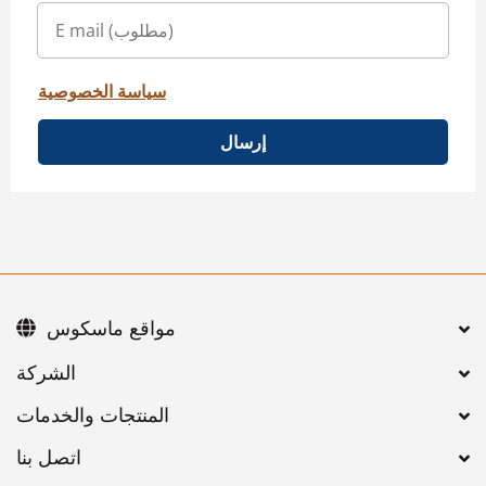
سياسة الخصوصية
إرسال
مواقع ماسكوس
اتصل بنا