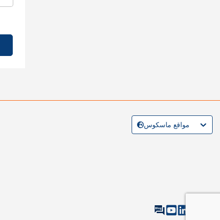
مواقع ماسكوس