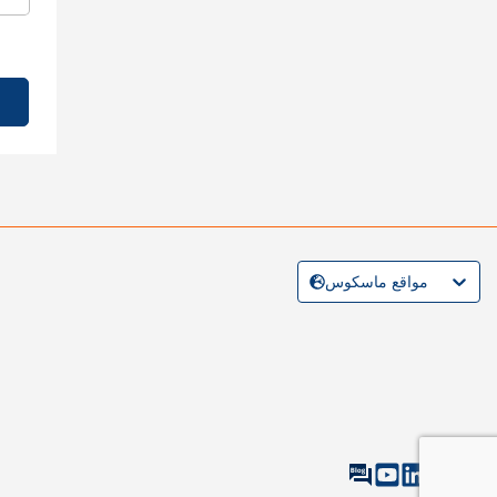
مواقع ماسكوس