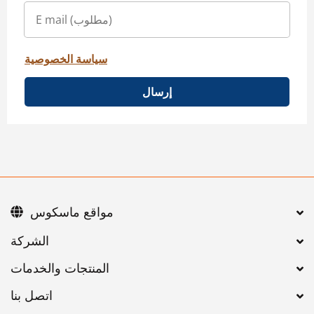
سياسة الخصوصية
إرسال
مواقع ماسكوس
اتصل بنا