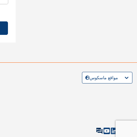
مواقع ماسكوس