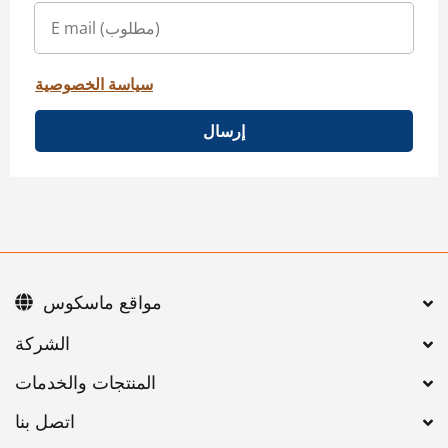
سياسة الخصوصية
إرسال
مواقع ماسكوس
اتصل بنا