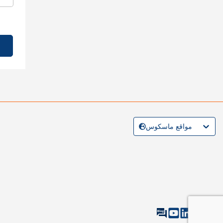
مواقع ماسكوس