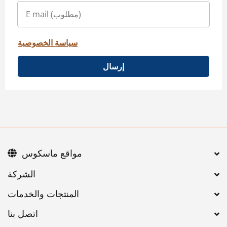
سياسة الخصوصية
إرسال
مواقع ماسكوس
اتصل بنا